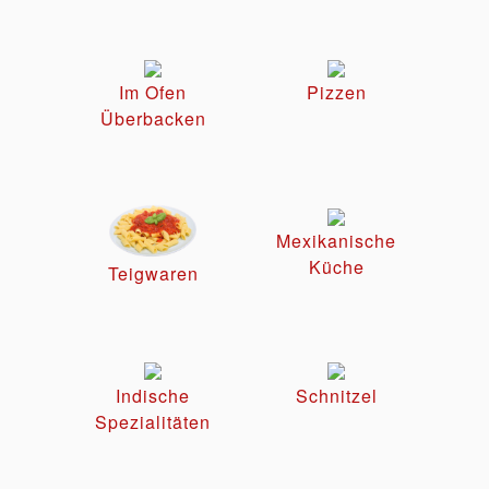
Im Ofen
Pizzen
Überbacken
Mexikanische
Küche
Teigwaren
Indische
Schnitzel
Spezialitäten