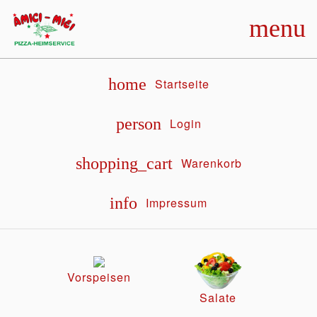
menu
home
Startseite
person
Login
shopping_cart
Warenkorb
info
Impressum
Vorspeisen
Salate