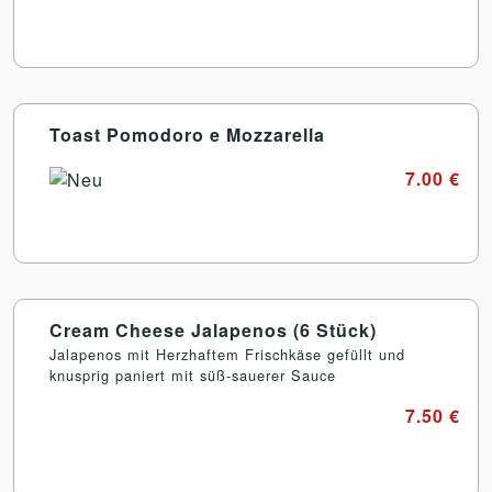
Toast Pomodoro e Mozzarella
7.00 €
Cream Cheese Jalapenos (6 Stück)
Jalapenos mit Herzhaftem Frischkäse gefüllt und
knusprig paniert mit süß-sauerer Sauce
7.50 €