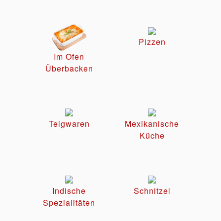
Pizzen
Im Ofen
Überbacken
Teigwaren
Mexikanische
Küche
Indische
Schnitzel
Spezialitäten