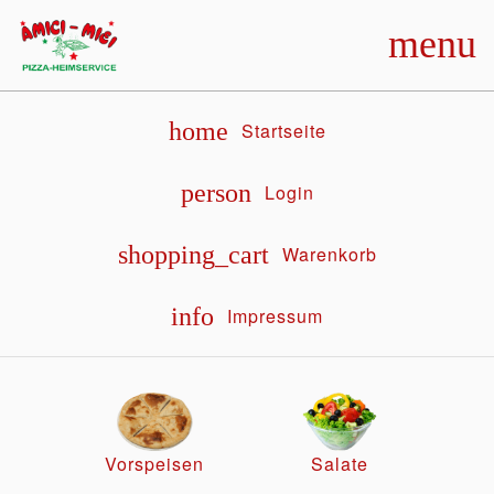
menu
home
Startseite
person
Login
shopping_cart
Warenkorb
info
Impressum
Vorspeisen
Salate