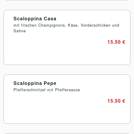
Scaloppina Casa
mit frischen Champignons, Käse, Vorderschinken und
Sahne
15.50 €
Scaloppina Pepe
Pfefferschinitzel mit Pfeffersauce
15.50 €