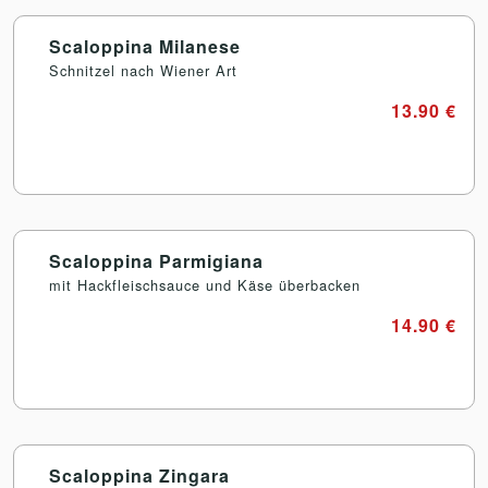
Scaloppina Milanese
Schnitzel nach Wiener Art
13.90 €
Scaloppina Parmigiana
mit Hackfleischsauce und Käse überbacken
14.90 €
Scaloppina Zingara