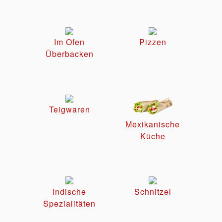
Im Ofen
Pizzen
Überbacken
Teigwaren
Mexikanische
Küche
Indische
Schnitzel
Spezialitäten