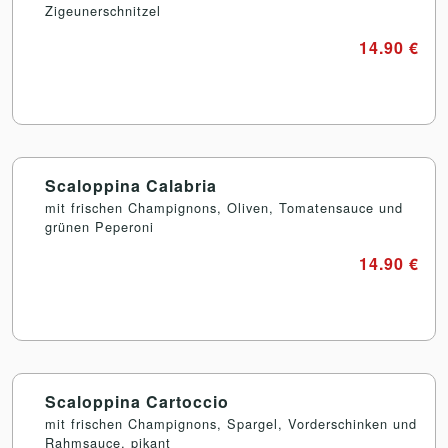
Zigeunerschnitzel
14.90 €
Scaloppina Calabria
mit frischen Champignons, Oliven, Tomatensauce und
grünen Peperoni
14.90 €
Scaloppina Cartoccio
mit frischen Champignons, Spargel, Vorderschinken und
Rahmsauce, pikant