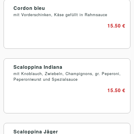
Cordon bleu
mit Vorderschinken, Käse gefüllt in Rahmsauce
15.50 €
Scaloppina Indiana
mit Knoblauch, Zwiebeln, Champignons, gr. Peperoni,
Peperoniwurst und Spezialsauce
15.50 €
Scaloppina Jäger