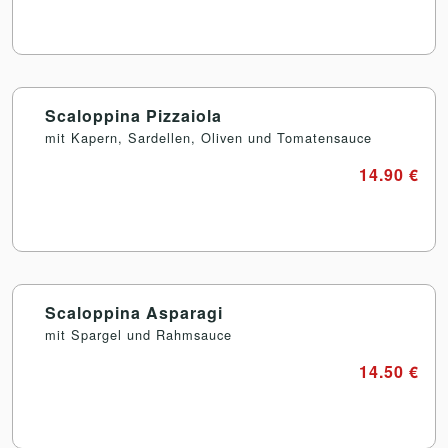
Scaloppina Pizzaiola
mit Kapern, Sardellen, Oliven und Tomatensauce
14.90 €
Scaloppina Asparagi
mit Spargel und Rahmsauce
14.50 €