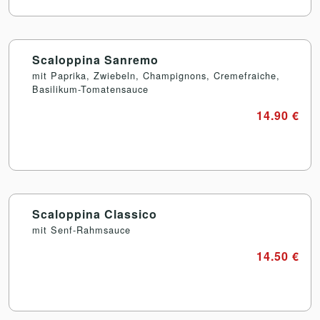
Scaloppina Sanremo
mit Paprika, Zwiebeln, Champignons, Cremefraiche,
Basilikum-Tomatensauce
14.90 €
Scaloppina Classico
mit Senf-Rahmsauce
14.50 €