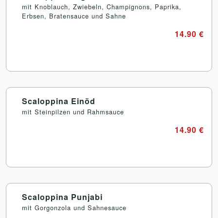
mit Knoblauch, Zwiebeln, Champignons, Paprika,
Erbsen, Bratensauce und Sahne
14.90 €
Scaloppina Einöd
mit Steinpilzen und Rahmsauce
14.90 €
Scaloppina Punjabi
mit Gorgonzola und Sahnesauce