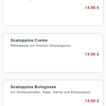
14.90 €
Scaloppina Crema
Rahmsauce mit frischen Champignons
14.90 €
Scaloppina Bolognese
mit Vorderschinken, Käse, Sahne und Bratensauce
14.90 €