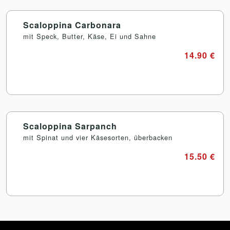
Scaloppina Carbonara
mit Speck, Butter, Käse, Ei und Sahne
14.90 €
Scaloppina Sarpanch
mit Spinat und vier Käsesorten, überbacken
15.50 €