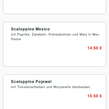
Scaloppina Mexico
mit Paprika, Zwiebeln, Kidneybohnen und Mais in Mex.
Sauce
14.50 €
Scaloppina Pojewal
mit Tomatenscheiben und Mozzarella überbacken
15.50 €