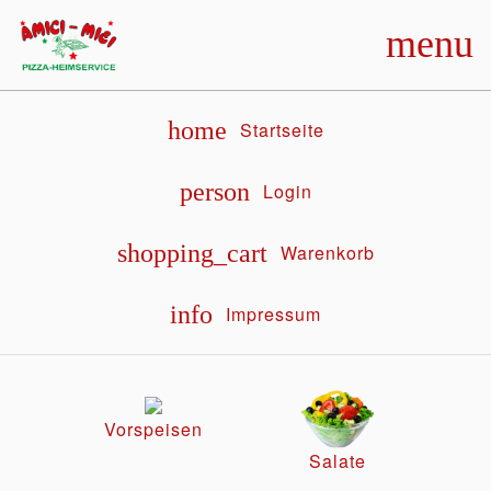
menu
home
Startseite
person
Login
shopping_cart
Warenkorb
info
Impressum
Vorspeisen
Salate