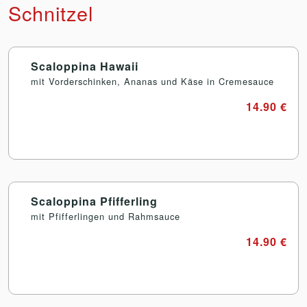
Schnitzel
Scaloppina Hawaii
mit Vorderschinken, Ananas und Käse in Cremesauce
14.90 €
Scaloppina Pfifferling
mit Pfifferlingen und Rahmsauce
14.90 €