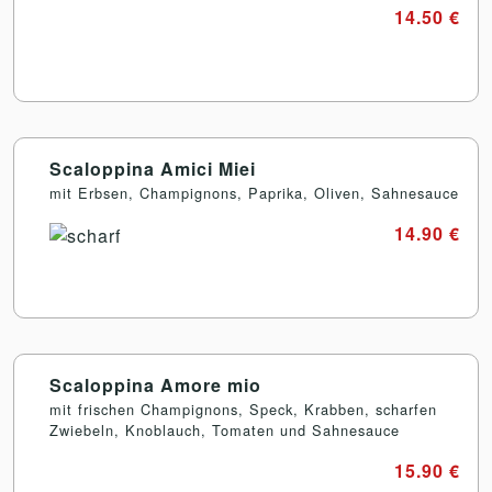
14.50 €
Scaloppina Amici Miei
mit Erbsen, Champignons, Paprika, Oliven, Sahnesauce
14.90 €
Scaloppina Amore mio
mit frischen Champignons, Speck, Krabben, scharfen
Zwiebeln, Knoblauch, Tomaten und Sahnesauce
15.90 €